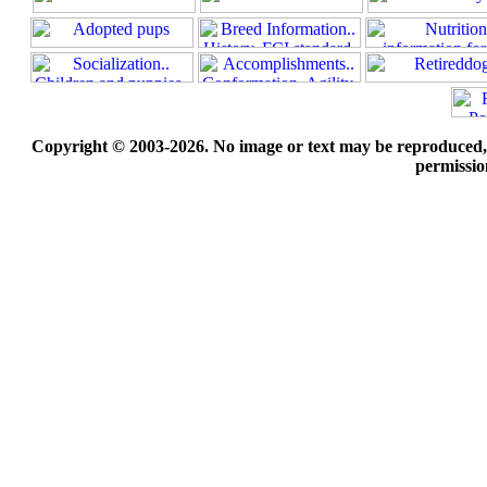
Copyright © 2003-2026. No image or text may be reproduced, e
permissio