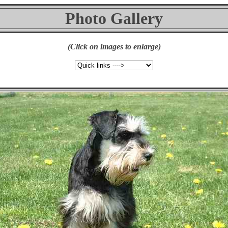
Photo Gallery
(Click on images to enlarge)