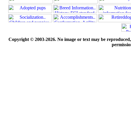
Copyright © 2003-2026. No image or text may be reproduced, e
permissio