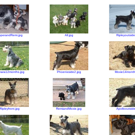
pperandRemi.jpg
All.jpg
Ripleyoutside
ara12months.jpg
Phoenixside2.jpg
Moxie14month
Ripleyfront.jpg
RemiandMoxie.jpg
Apollooutside