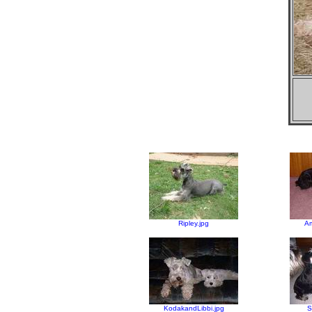
Ripley.jpg
Am
KodakandLibbi.jpg
S