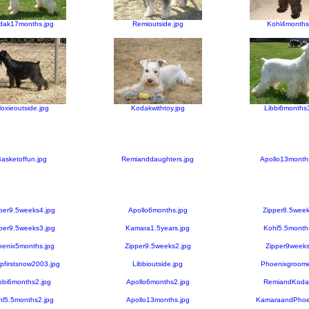
dak17months.jpg
Remioutside.jpg
Kohl4months
oxieoutside.jpg
Kodakwithtoy.jpg
Libbi6months3
asketoffun.jpg
Remianddaughters.jpg
Apollo13month
per9.5weeks4.jpg
Apollo6months.jpg
Zipper8.5week
per9.5weeks3.jpg
Kamara1.5years.jpg
Kohl5.5month
enix5months.jpg
Zipper9.5weeks2.jpg
Zipper9weeks
pfirstsnow2003.jpg
Libbioutside.jpg
Phoenixgroome
bbi6months2.jpg
Apollo6months2.jpg
RemiandKodak
hl5.5months2.jpg
Apollo13months.jpg
KamaraandPhoen