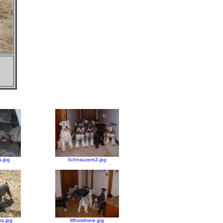
.jpg
Schnauzers3.jpg
a.jpg
Whoisthere.jpg