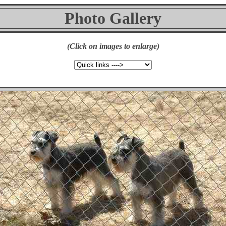
Photo Gallery
(Click on images to enlarge)