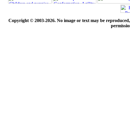
Copyright © 2003-2026. No image or text may be reproduced, e
permissio