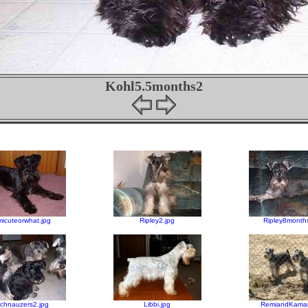
Kohl5.5months2
icuteorwhat.jpg
Ripley2.jpg
Ripley8months
chnauzers2.jpg
Libbi.jpg
RemiandKamar