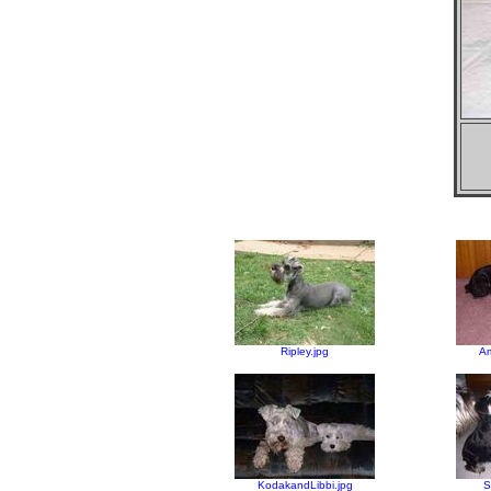
Ripley.jpg
Am
KodakandLibbi.jpg
S