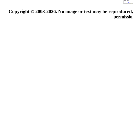
Copyright © 2003-2026. No image or text may be reproduced, e
permissio